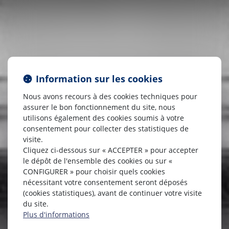
Information sur les cookies
Nous avons recours à des cookies techniques pour
assurer le bon fonctionnement du site, nous
utilisons également des cookies soumis à votre
consentement pour collecter des statistiques de
visite.
Cliquez ci-dessous sur « ACCEPTER » pour accepter
le dépôt de l'ensemble des cookies ou sur «
CONFIGURER » pour choisir quels cookies
nécessitant votre consentement seront déposés
(cookies statistiques), avant de continuer votre visite
du site.
Plus d'informations