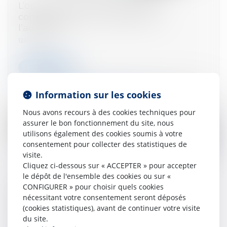
L’opposabilité d’une clause est
conditionnée à l’information de
l’adhérent
12/02/2025
Lire la suite
Information sur les cookies
Nous avons recours à des cookies techniques pour
assurer le bon fonctionnement du site, nous
utilisons également des cookies soumis à votre
consentement pour collecter des statistiques de
visite.
Cliquez ci-dessous sur « ACCEPTER » pour accepter
le dépôt de l'ensemble des cookies ou sur «
CONFIGURER » pour choisir quels cookies
Réception judiciaire d’une charpente :
nécessitant votre consentement seront déposés
quand la solidité fait obstacle à
(cookies statistiques), avant de continuer votre visite
l’acceptation des travaux !
du site.
07/02/2025