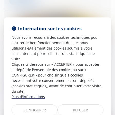
Lire la suite
Information sur les cookies
Nous avons recours à des cookies techniques pour
assurer le bon fonctionnement du site, nous
utilisons également des cookies soumis à votre
consentement pour collecter des statistiques de
visite.
Diagnostic d'assainissement erroné : un
Cliquez ci-dessous sur « ACCEPTER » pour accepter
préjudice certain pour l'acquéreur
le dépôt de l'ensemble des cookies ou sur «
04/04/2025
CONFIGURER » pour choisir quels cookies
nécessitant votre consentement seront déposés
(cookies statistiques), avant de continuer votre visite
Lire la suite
du site.
Plus d'informations
CONFIGURER
REFUSER