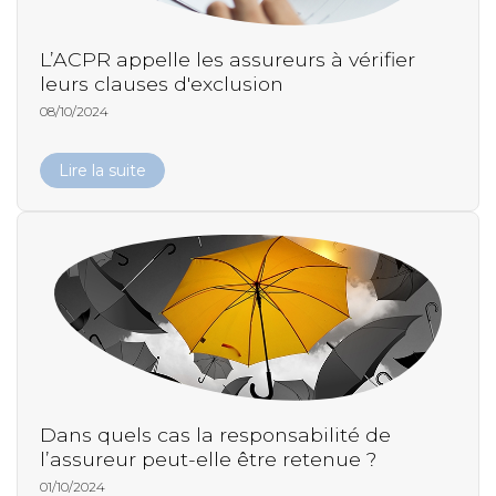
L’ACPR appelle les assureurs à vérifier
leurs clauses d'exclusion
08/10/2024
Lire la suite
Dans quels cas la responsabilité de
l’assureur peut-elle être retenue ?
01/10/2024