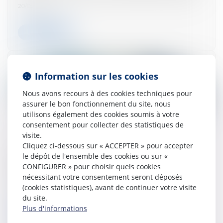
20/05/2026
Lire la suite
Information sur les cookies
Nous avons recours à des cookies techniques pour
assurer le bon fonctionnement du site, nous
utilisons également des cookies soumis à votre
consentement pour collecter des statistiques de
visite.
Cliquez ci-dessous sur « ACCEPTER » pour accepter
Passoires thermiques : vers un
le dépôt de l'ensemble des cookies ou sur «
assouplissement des règles de location
CONFIGURER » pour choisir quels cookies
en France ?
nécessitant votre consentement seront déposés
20/05/2026
(cookies statistiques), avant de continuer votre visite
du site.
Plus d'informations
Lire la suite