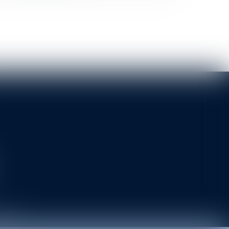
égales